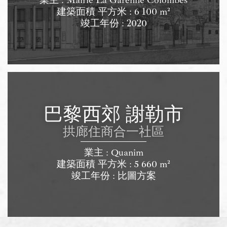
業主 : Mairie La Garenne Colombes
建築面積 平方米 : 6 100 m²
竣工年份 : 2020
巴黎西郊 謝勒市
拱廊住商合一社區
業主 : Quanim
建築面積 平方米 : 5 660 m²
竣工年份 : 比圖方案