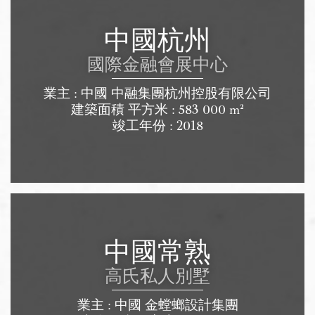
中國杭州
國際金融會展中心
業主 : 中國 中融集團杭州控股有限公司
建築面積 平方米 : 583 000 m²
竣工年份 : 2018
中國常熟
高氏私人別墅
業主 : 中國 金螳螂設計集團