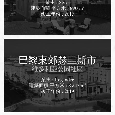
業主 : Steva
建築面積 平方米 : 890 m²
竣工年份 : 2017
巴黎東郊瑟里斯市
維多利亞公園社區
業主 : Legendre
建築面積 平方米 : 8 547 m²
竣工年份 : 2019