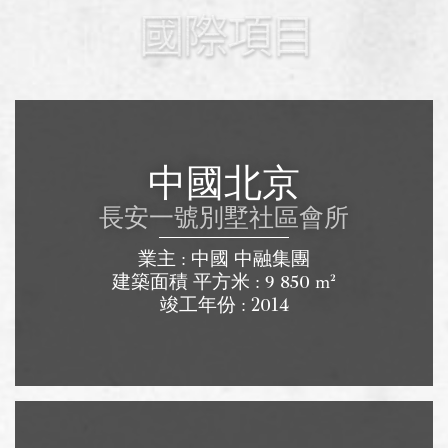
中國北京
長安一號別墅社區會所
業主 : 中國 中融集團
建築面積 平方米 : 9 850 m²
竣工年份 : 2014