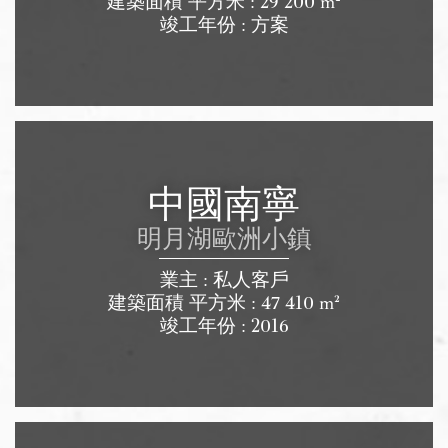
建築面積 平方米 : 29 200 m²
竣工年份 : 方案
中國南寧
明月湖歐洲小鎮
業主 : 私人客戶
建築面積 平方米 : 47 410 m²
竣工年份 : 2016