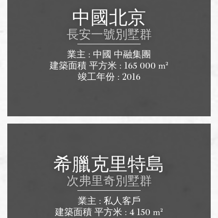
中國北京
長安一號別墅群
業主 : 中國 中融集團
建築面積 平方米 : 165 000 m²
竣工年份 : 2016
希臘克里特島
次弗里奇別墅群
業主 : 私人客戶
建築面積 平方米 : 4 150 m²