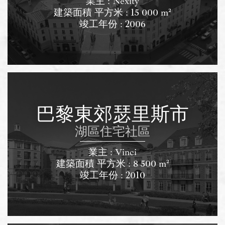
業主 : Nexity
建築面積 平方米 : 15 000 m²
竣工年份 : 2006
巴黎東郊瑟里斯市
湖區住宅社區
業主 : Vinci
建築面積 平方米 : 8 500 m²
竣工年份 : 2010