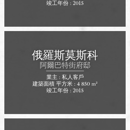
竣工年份 : 2015
俄羅斯莫斯科
阿爾巴特街府邸
業主 : 私人客戶
建築面積 平方米 : 4 850 m²
竣工年份 : 2015