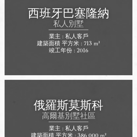
西班牙巴塞隆納
私人別墅
業主 : 私人客戶
建築面積 平方米 : 713 m²
竣工年份 : 2016
俄羅斯莫斯科
高爾基別墅社區
業主 : 私人客戶
建築面積 平方米 : 386 000 m²