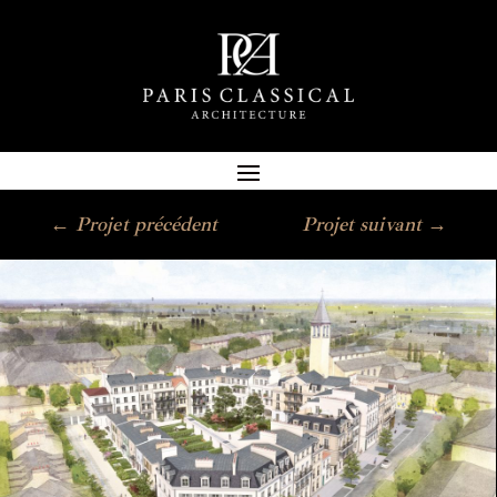
←
Projet précédent
Projet suivant
→