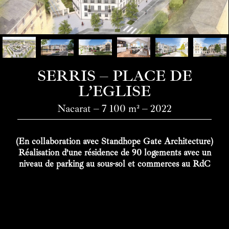
SERRIS – PLACE DE
L’EGLISE
Nacarat – 7 100 m² – 2022
(En collaboration avec Standhope Gate Architecture)
Réalisation d’une résidence de 90 logements avec un
niveau de parking au sous-sol et commerces au RdC